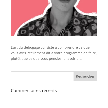
L’art du débogage consiste à comprendre ce que
vous avez réellement dit à votre programme de faire,
plutôt que ce que vous pensiez lui avoir dit.
Commentaires récents