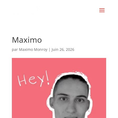
Maximo
par
Maximo Monroy
|
Juin 26, 2026