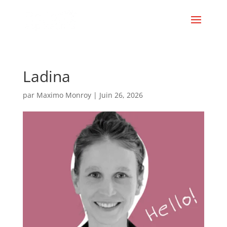
Ladina
par
Maximo Monroy
|
Juin 26, 2026