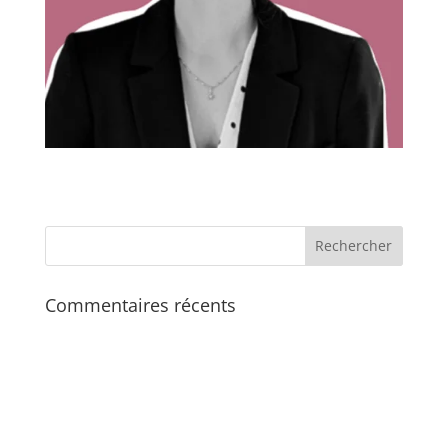
Commentaires récents