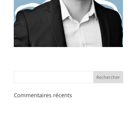
Commentaires récents