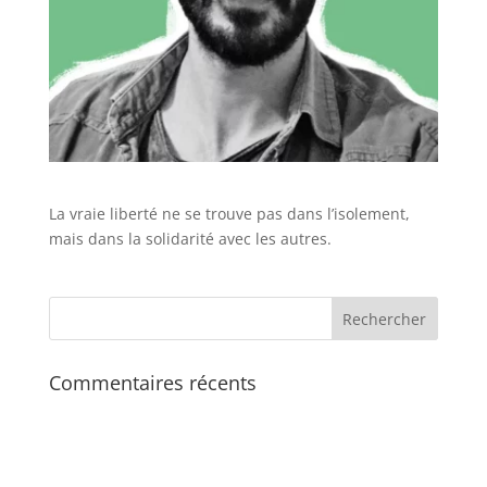
La vraie liberté ne se trouve pas dans l’isolement,
mais dans la solidarité avec les autres.
Commentaires récents