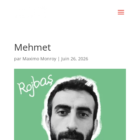
Mehmet
par
Maximo Monroy
|
Juin 26, 2026