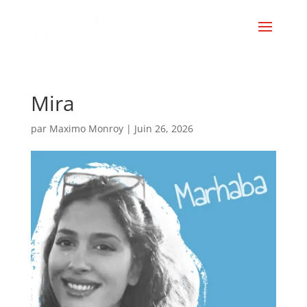
Mira
par
Maximo Monroy
|
Juin 26, 2026