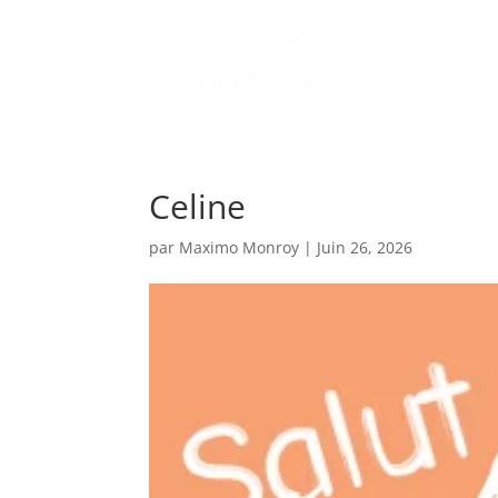
Celine
par
Maximo Monroy
|
Juin 26, 2026