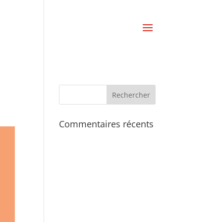
Commentaires récents